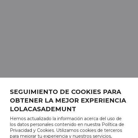
SEGUIMIENTO DE COOKIES PARA
OBTENER LA MEJOR EXPERIENCIA
LOLACASADEMUNT
Hemos actualizado la información acerca del uso de
los datos personales contenido en nuestra Política de
Privacidad y Cookies. Utilizamos cookies de terceros
para mejorar tu experiencia y nuestros servicios,