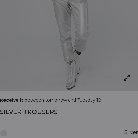
Receive it
between tomorrow and Tuesday 18
SILVER TROUSERS
Silver