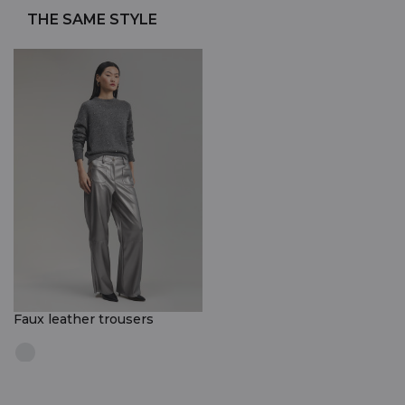
THE SAME STYLE
Faux leather trousers