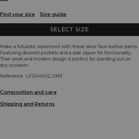
Find your size
Size guide
SELECT SIZE
Make a futuristic statement with these silver faux leather pants.
Featuring discreet pockets and a side zipper for functionality.
Their sleek and modern design is perfect for standing out on
any occasion.
Reference
LF2414002_0M3
Composition and care
Shipping and Returns