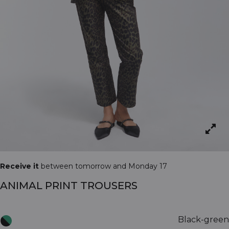
Receive it
between tomorrow and Monday 17
ANIMAL PRINT TROUSERS
Black-green