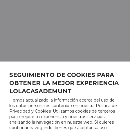
SEGUIMIENTO DE COOKIES PARA
OBTENER LA MEJOR EXPERIENCIA
LOLACASADEMUNT
Hemos actualizado la información acerca del uso de
los datos personales contenido en nuestra Política de
Privacidad y Cookies. Utilizamos cookies de terceros
para mejorar tu experiencia y nuestros servicios,
analizando la navegación en nuestra web. Si quieres
continuar navegando, tienes que aceptar su uso