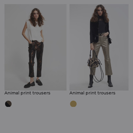
Animal print trousers
Animal print trousers