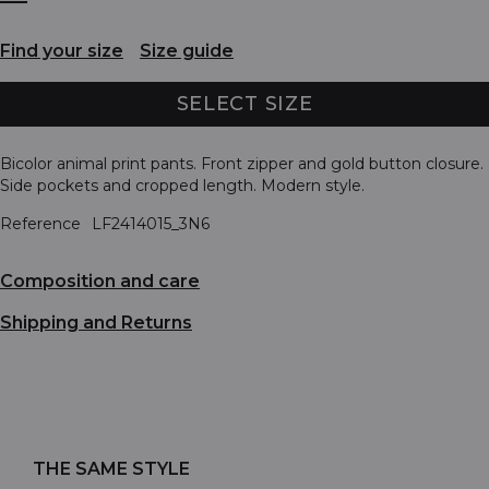
Find your size
Size guide
SELECT SIZE
Bicolor animal print pants. Front zipper and gold button closure.
Side pockets and cropped length. Modern style.
Reference
LF2414015_3N6
Composition and care
Shipping and Returns
THE SAME STYLE