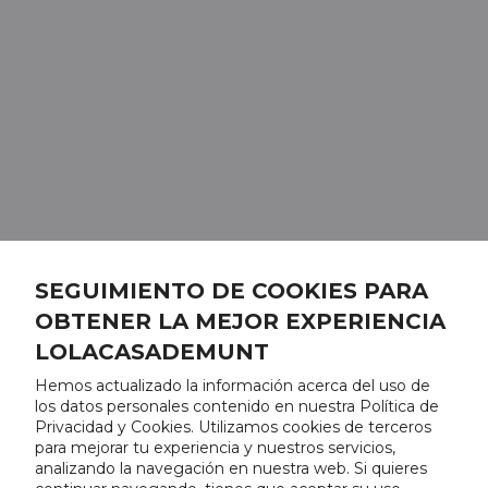
SEGUIMIENTO DE COOKIES PARA
OBTENER LA MEJOR EXPERIENCIA
LOLACASADEMUNT
Hemos actualizado la información acerca del uso de
los datos personales contenido en nuestra Política de
Privacidad y Cookies. Utilizamos cookies de terceros
para mejorar tu experiencia y nuestros servicios,
analizando la navegación en nuestra web. Si quieres