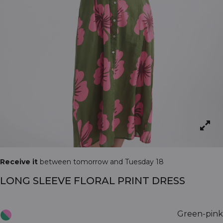
Receive it
between tomorrow and Tuesday 18
LONG SLEEVE FLORAL PRINT DRESS
Green-pink