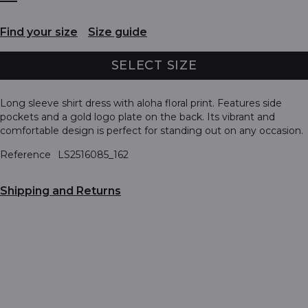
Find your size
Size guide
SELECT SIZE
Long sleeve shirt dress with aloha floral print. Features side
pockets and a gold logo plate on the back. Its vibrant and
comfortable design is perfect for standing out on any occasion.
Reference
LS2516085_162
Shipping and Returns