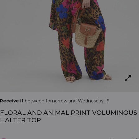
Receive it
between tomorrow and Wednesday 19
FLORAL AND ANIMAL PRINT VOLUMINOUS
HALTER TOP