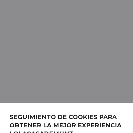
SEGUIMIENTO DE COOKIES PARA
OBTENER LA MEJOR EXPERIENCIA