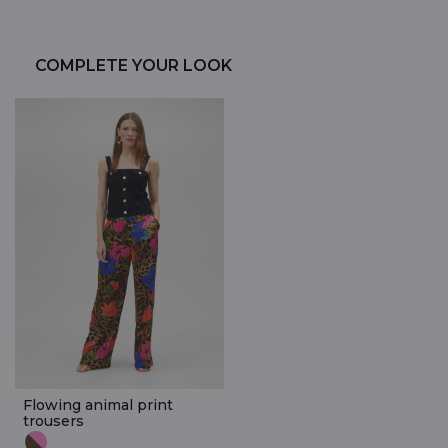
COMPLETE YOUR LOOK
Flowing animal print
trousers