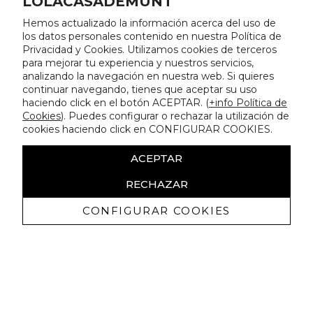
LOLACASADEMUNT
Hemos actualizado la información acerca del uso de
los datos personales contenido en nuestra Política de
Privacidad y Cookies. Utilizamos cookies de terceros
para mejorar tu experiencia y nuestros servicios,
analizando la navegación en nuestra web. Si quieres
continuar navegando, tienes que aceptar su uso
haciendo click en el botón ACEPTAR. (
+info Política de
Cookies
). Puedes configurar o rechazar la utilización de
cookies haciendo click en CONFIGURAR COOKIES.
ACEPTAR
RECHAZAR
CONFIGURAR COOKIES
Receive exclusive promotions and
news