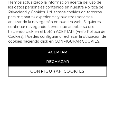
Hemos actualizado la información acerca del uso de
los datos personales contenido en nuestra Política de
Privacidad y Cookies. Utilizamos cookies de terceros
para mejorar tu experiencia y nuestros servicios,
analizando la navegación en nuestra web. Si quieres
continuar navegando, tienes que aceptar su uso
haciendo click en el botón ACEPTAR. (
+info Política de
Cookies
). Puedes configurar o rechazar la utilización de
cookies haciendo click en CONFIGURAR COOKIES.
ACEPTAR
RECHAZAR
CONFIGURAR COOKIES
Receive exclusive promotions and
news