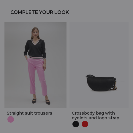
COMPLETE YOUR LOOK
Straight suit trousers
Crossbody bag with
eyelets and logo strap