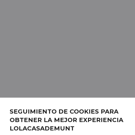
SEGUIMIENTO DE COOKIES PARA
OBTENER LA MEJOR EXPERIENCIA
LOLACASADEMUNT