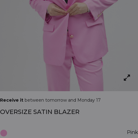
Receive it
between tomorrow and Monday 17
OVERSIZE SATIN BLAZER
Pink