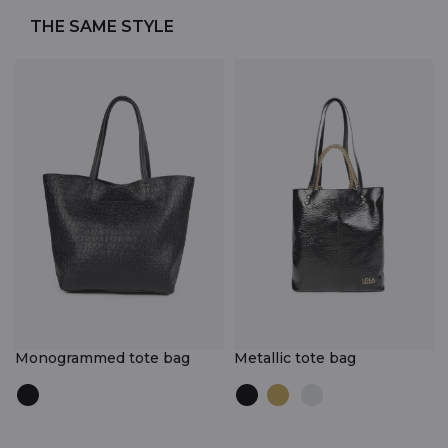
THE SAME STYLE
Monogrammed tote bag
Metallic tote bag