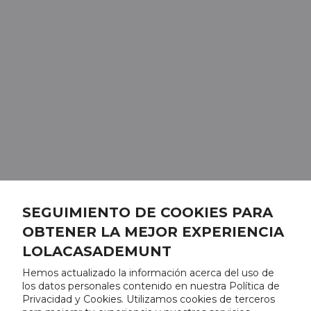
SEGUIMIENTO DE COOKIES PARA
OBTENER LA MEJOR EXPERIENCIA
LOLACASADEMUNT
Hemos actualizado la información acerca del uso de
los datos personales contenido en nuestra Política de
Privacidad y Cookies. Utilizamos cookies de terceros