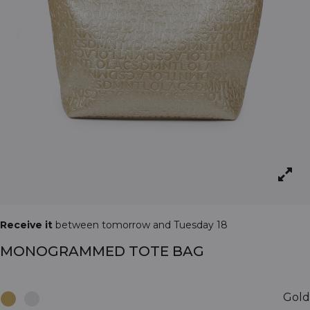
Receive it
between tomorrow and Tuesday 18
MONOGRAMMED TOTE BAG
Gold