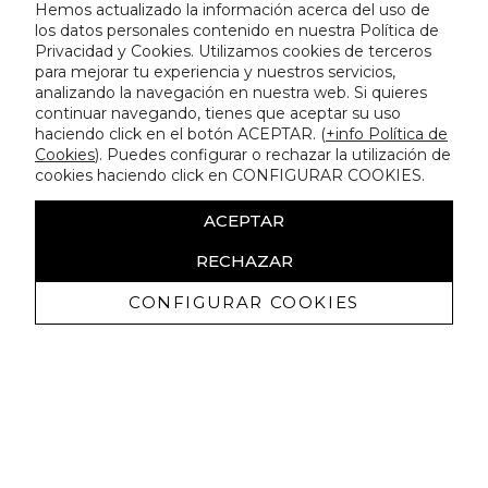
Hemos actualizado la información acerca del uso de
los datos personales contenido en nuestra Política de
Privacidad y Cookies. Utilizamos cookies de terceros
para mejorar tu experiencia y nuestros servicios,
analizando la navegación en nuestra web. Si quieres
continuar navegando, tienes que aceptar su uso
haciendo click en el botón ACEPTAR. (
+info Política de
Cookies
). Puedes configurar o rechazar la utilización de
cookies haciendo click en CONFIGURAR COOKIES.
ACEPTAR
RECHAZAR
CONFIGURAR COOKIES
Receive exclusive promotions and
news