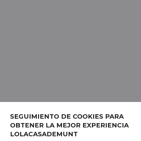
SEGUIMIENTO DE COOKIES PARA
OBTENER LA MEJOR EXPERIENCIA
LOLACASADEMUNT