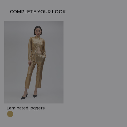
COMPLETE YOUR LOOK
Laminated joggers