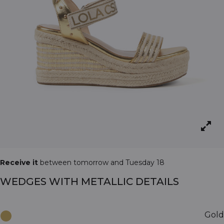
Receive it
between tomorrow and Tuesday 18
WEDGES WITH METALLIC DETAILS
Gold