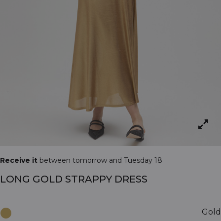
Receive it
between tomorrow and Tuesday 18
LONG GOLD STRAPPY DRESS
Gold