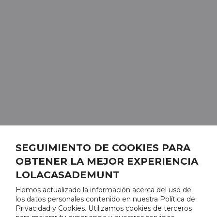
SEGUIMIENTO DE COOKIES PARA
OBTENER LA MEJOR EXPERIENCIA
LOLACASADEMUNT
Hemos actualizado la información acerca del uso de
los datos personales contenido en nuestra Política de
Privacidad y Cookies. Utilizamos cookies de terceros