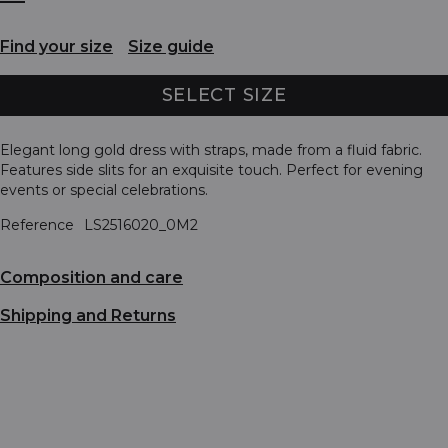
Find your size
Size guide
SELECT SIZE
Elegant long gold dress with straps, made from a fluid fabric.
Features side slits for an exquisite touch. Perfect for evening
events or special celebrations.
Reference
LS2516020_0M2
Composition and care
Shipping and Returns