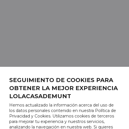
SEGUIMIENTO DE COOKIES PARA
OBTENER LA MEJOR EXPERIENCIA
LOLACASADEMUNT
Hemos actualizado la información acerca del uso de
los datos personales contenido en nuestra Política de
Privacidad y Cookies. Utilizamos cookies de terceros
para mejorar tu experiencia y nuestros servicios,
analizando la navegación en nuestra web. Si quieres