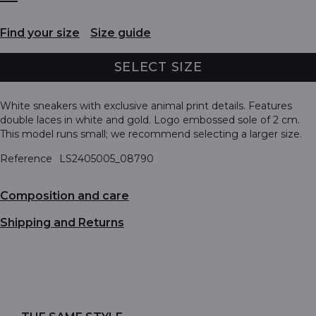
Find your size
Size guide
SELECT SIZE
White sneakers with exclusive animal print details. Features
double laces in white and gold. Logo embossed sole of 2 cm.
This model runs small; we recommend selecting a larger size.
Reference
LS2405005_08790
Composition and care
Shipping and Returns