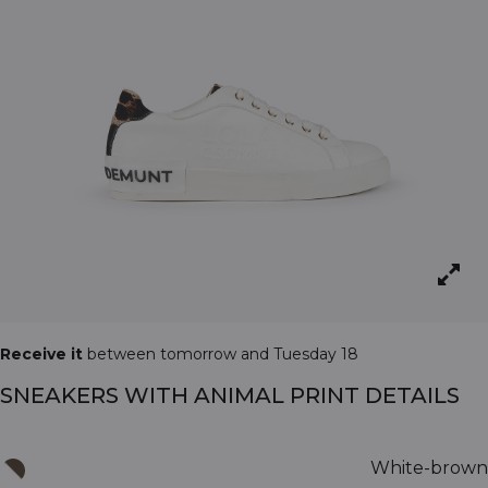
Receive it
between tomorrow and Tuesday 18
SNEAKERS WITH ANIMAL PRINT DETAILS
White-brown