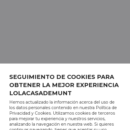
SEGUIMIENTO DE COOKIES PARA
OBTENER LA MEJOR EXPERIENCIA
LOLACASADEMUNT
Hemos actualizado la información acerca del uso de
los datos personales contenido en nuestra Política de
Privacidad y Cookies. Utilizamos cookies de terceros
para mejorar tu experiencia y nuestros servicios,
analizando la navegación en nuestra web. Si quieres
continuar navegando, tienes que aceptar su uso