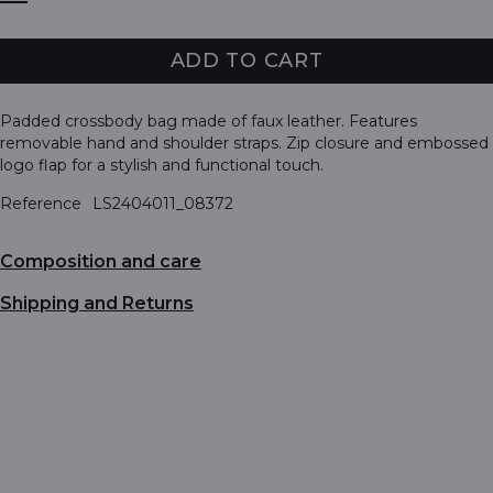
ADD TO CART
Padded crossbody bag made of faux leather. Features
removable hand and shoulder straps. Zip closure and embossed
logo flap for a stylish and functional touch.
Reference
LS2404011_08372
Composition and care
Shipping and Returns