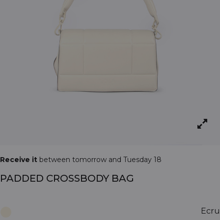
Receive it
between tomorrow and Tuesday 18
PADDED CROSSBODY BAG
Ecru