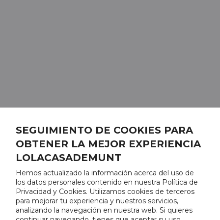
SEGUIMIENTO DE COOKIES PARA
OBTENER LA MEJOR EXPERIENCIA
LOLACASADEMUNT
Hemos actualizado la información acerca del uso de
los datos personales contenido en nuestra Política de
Privacidad y Cookies. Utilizamos cookies de terceros
para mejorar tu experiencia y nuestros servicios,
analizando la navegación en nuestra web. Si quieres
continuar navegando, tienes que aceptar su uso