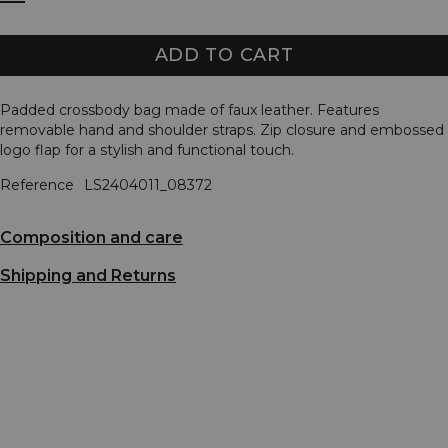
ADD TO CART
Padded crossbody bag made of faux leather. Features
removable hand and shoulder straps. Zip closure and embossed
logo flap for a stylish and functional touch.
Reference
LS2404011_08372
Composition and care
Shipping and Returns