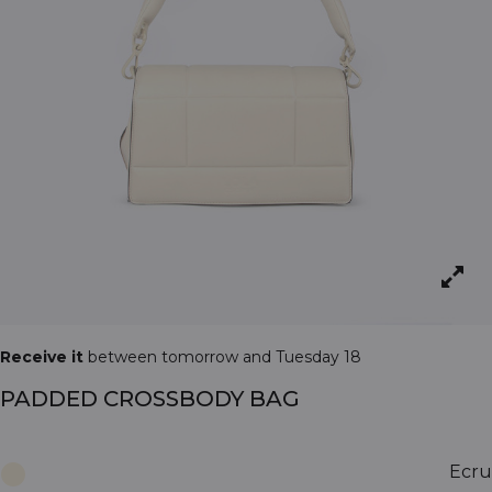
Receive it
between tomorrow and Tuesday 18
PADDED CROSSBODY BAG
Ecru