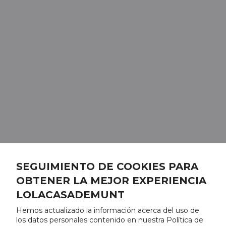
SEGUIMIENTO DE COOKIES PARA
OBTENER LA MEJOR EXPERIENCIA
LOLACASADEMUNT
Hemos actualizado la información acerca del uso de
los datos personales contenido en nuestra Política de