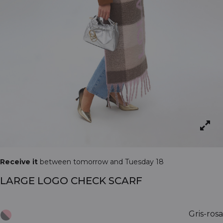
Receive it
between tomorrow and Tuesday 18
LARGE LOGO CHECK SCARF
Gris-rosa