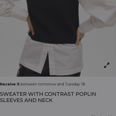
Receive it
between tomorrow and Tuesday 18
SWEATER WITH CONTRAST POPLIN
SLEEVES AND NECK