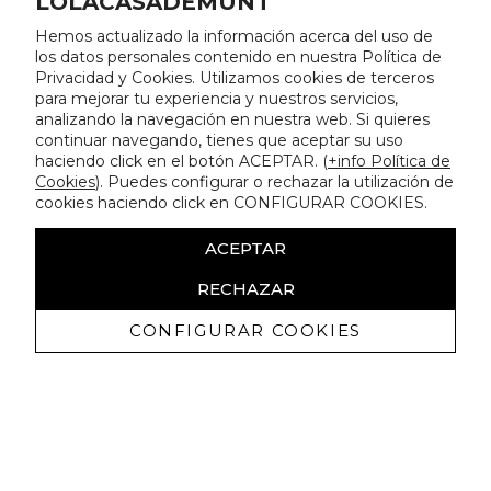
LOLACASADEMUNT
Hemos actualizado la información acerca del uso de
los datos personales contenido en nuestra Política de
Privacidad y Cookies. Utilizamos cookies de terceros
para mejorar tu experiencia y nuestros servicios,
analizando la navegación en nuestra web. Si quieres
continuar navegando, tienes que aceptar su uso
haciendo click en el botón ACEPTAR. (
+info Política de
Cookies
). Puedes configurar o rechazar la utilización de
cookies haciendo click en CONFIGURAR COOKIES.
ACEPTAR
RECHAZAR
CONFIGURAR COOKIES
Receive exclusive promotions and
news