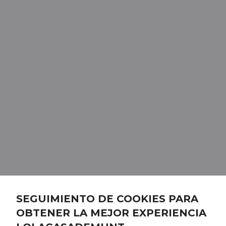
SEGUIMIENTO DE COOKIES PARA
OBTENER LA MEJOR EXPERIENCIA