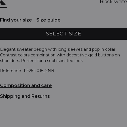
Black-white
Find your size
Size guide
SELECT SIZE
Elegant sweater design with long sleeves and poplin collar.
Contrast colors combination with decorative gold buttons on
shoulders. Perfect for a sophisticated look.
Reference
LF2511016_2NB
Composition and care
Shipping and Returns