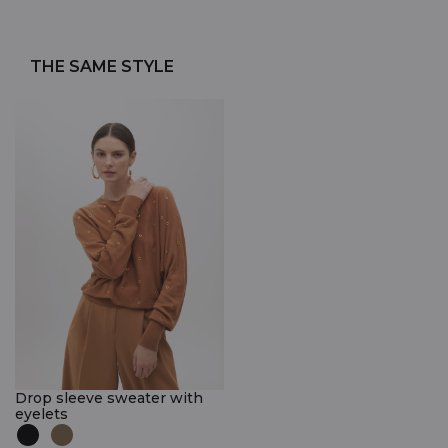
THE SAME STYLE
Drop sleeve sweater with
eyelets