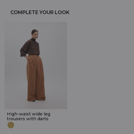
COMPLETE YOUR LOOK
High-waist wide leg
trousers with darts