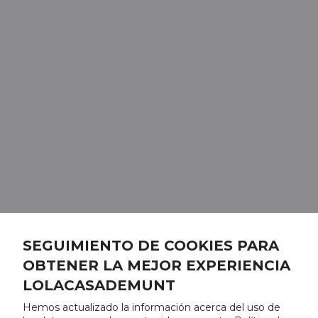
SEGUIMIENTO DE COOKIES PARA
OBTENER LA MEJOR EXPERIENCIA
LOLACASADEMUNT
Hemos actualizado la información acerca del uso de