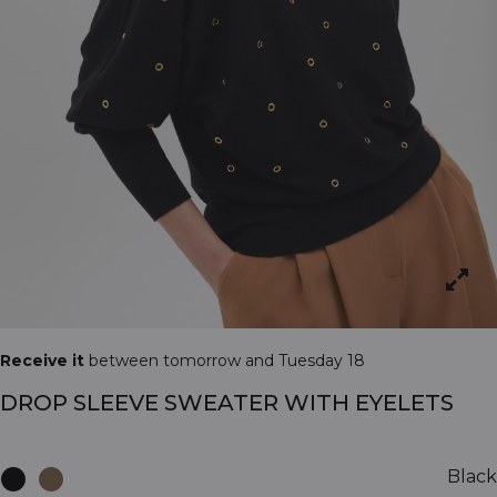
Receive it
between tomorrow and Tuesday 18
DROP SLEEVE SWEATER WITH EYELETS
Black