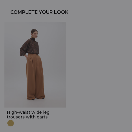
COMPLETE YOUR LOOK
High-waist wide leg
trousers with darts