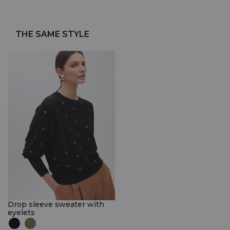
THE SAME STYLE
Drop sleeve sweater with
eyelets