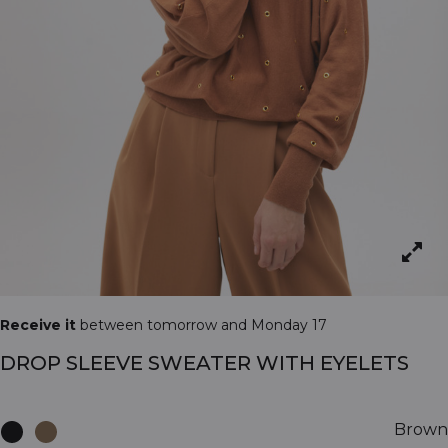
Receive it
between tomorrow and Monday 17
DROP SLEEVE SWEATER WITH EYELETS
Brown