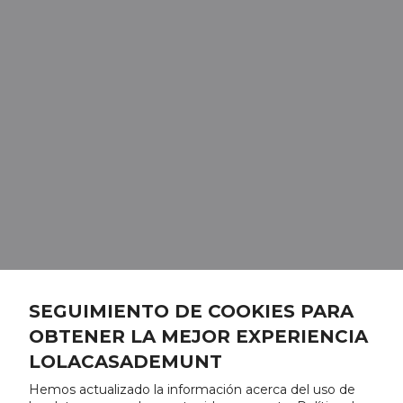
SEGUIMIENTO DE COOKIES PARA
OBTENER LA MEJOR EXPERIENCIA
LOLACASADEMUNT
Hemos actualizado la información acerca del uso de