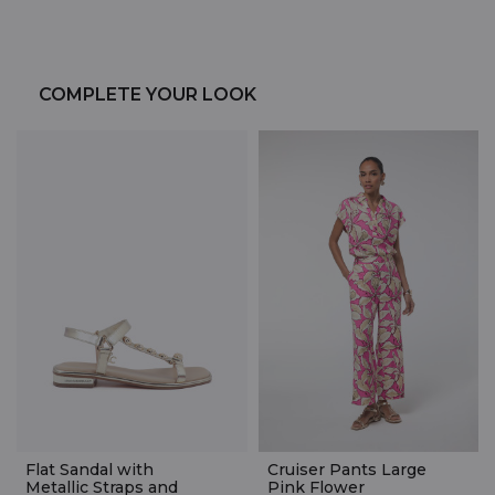
COMPLETE YOUR LOOK
Flat Sandal with
Cruiser Pants Large
Metallic Straps and
Pink Flower