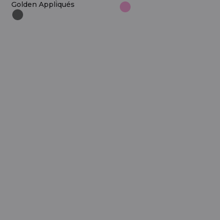
Golden Appliqués