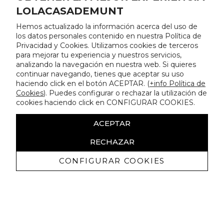
LOLACASADEMUNT
Hemos actualizado la información acerca del uso de
los datos personales contenido en nuestra Política de
Privacidad y Cookies. Utilizamos cookies de terceros
para mejorar tu experiencia y nuestros servicios,
analizando la navegación en nuestra web. Si quieres
continuar navegando, tienes que aceptar su uso
haciendo click en el botón ACEPTAR. (
+info Política de
Cookies
). Puedes configurar o rechazar la utilización de
cookies haciendo click en CONFIGURAR COOKIES.
ACEPTAR
RECHAZAR
CONFIGURAR COOKIES
Receive exclusive promotions and
news