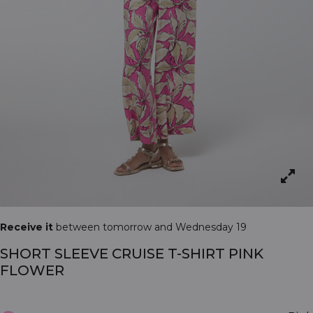
Receive it
between tomorrow and Wednesday 19
SHORT SLEEVE CRUISE T-SHIRT PINK
FLOWER