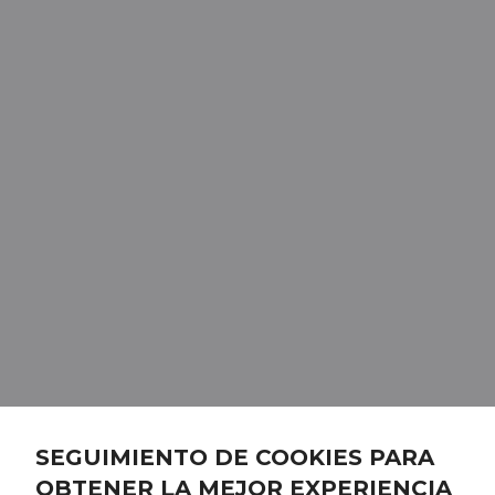
SEGUIMIENTO DE COOKIES PARA
OBTENER LA MEJOR EXPERIENCIA