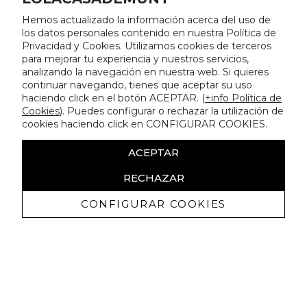
Hemos actualizado la información acerca del uso de
los datos personales contenido en nuestra Política de
Privacidad y Cookies. Utilizamos cookies de terceros
para mejorar tu experiencia y nuestros servicios,
analizando la navegación en nuestra web. Si quieres
continuar navegando, tienes que aceptar su uso
haciendo click en el botón ACEPTAR. (
+info Política de
Cookies
). Puedes configurar o rechazar la utilización de
cookies haciendo click en CONFIGURAR COOKIES.
ACEPTAR
RECHAZAR
CONFIGURAR COOKIES
Receive exclusive promotions and
news