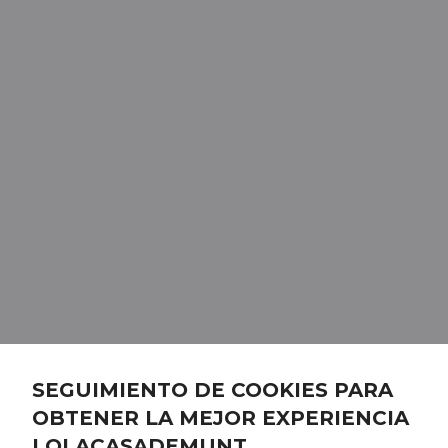
SEGUIMIENTO DE COOKIES PARA
OBTENER LA MEJOR EXPERIENCIA
LOLACASADEMUNT