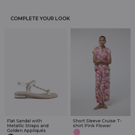
COMPLETE YOUR LOOK
Flat Sandal with
Short Sleeve Cruise T-
Metallic Straps and
shirt Pink Flower
Golden Appliqués