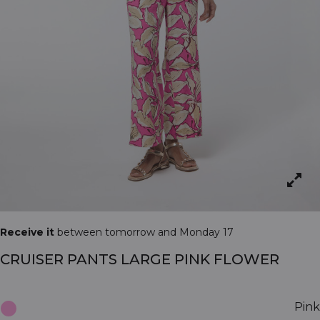
Receive it
between tomorrow and Monday 17
CRUISER PANTS LARGE PINK FLOWER
Pink