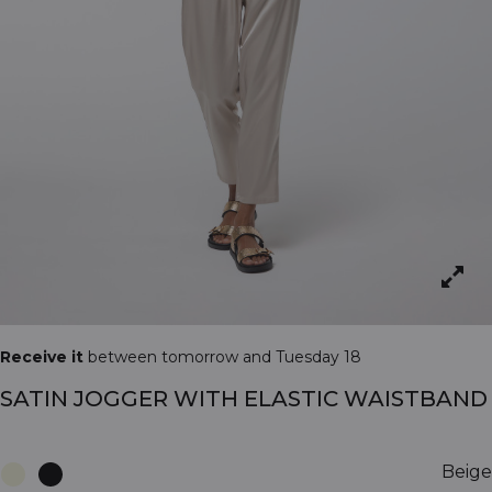
Receive it
between tomorrow and Tuesday 18
SATIN JOGGER WITH ELASTIC WAISTBAND
Beige