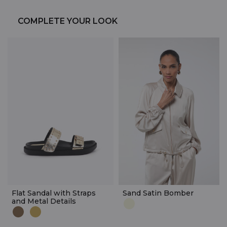
COMPLETE YOUR LOOK
Flat Sandal with Straps
Sand Satin Bomber
and Metal Details