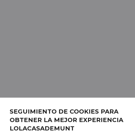
SEGUIMIENTO DE COOKIES PARA
OBTENER LA MEJOR EXPERIENCIA
LOLACASADEMUNT