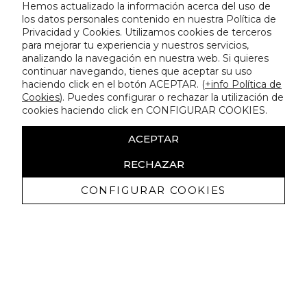
Hemos actualizado la información acerca del uso de
los datos personales contenido en nuestra Política de
Privacidad y Cookies. Utilizamos cookies de terceros
para mejorar tu experiencia y nuestros servicios,
analizando la navegación en nuestra web. Si quieres
continuar navegando, tienes que aceptar su uso
haciendo click en el botón ACEPTAR. (
+info Política de
Cookies
). Puedes configurar o rechazar la utilización de
cookies haciendo click en CONFIGURAR COOKIES.
ACEPTAR
RECHAZAR
CONFIGURAR COOKIES
Receive exclusive promotions and
news