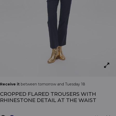
Receive it
between tomorrow and Tuesday 18
CROPPED FLARED TROUSERS WITH
RHINESTONE DETAIL AT THE WAIST