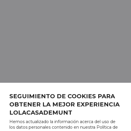
SEGUIMIENTO DE COOKIES PARA
OBTENER LA MEJOR EXPERIENCIA
LOLACASADEMUNT
Hemos actualizado la información acerca del uso de
los datos personales contenido en nuestra Política de