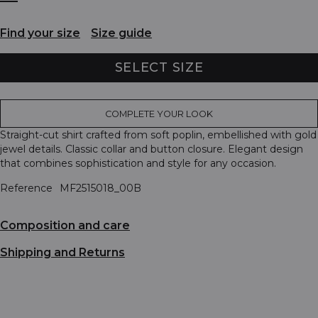
Find your size
Size guide
SELECT SIZE
COMPLETE YOUR LOOK
Straight-cut shirt crafted from soft poplin, embellished with gold
jewel details. Classic collar and button closure. Elegant design
that combines sophistication and style for any occasion.
Reference
MF2515018_00B
Composition and care
Shipping and Returns