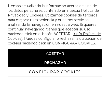
Hemos actualizado la información acerca del uso de
los datos personales contenido en nuestra Política de
Privacidad y Cookies. Utilizamos cookies de terceros
para mejorar tu experiencia y nuestros servicios,
analizando la navegación en nuestra web. Si quieres
continuar navegando, tienes que aceptar su uso
haciendo click en el botón ACEPTAR. (
+info Política de
Cookies
). Puedes configurar o rechazar la utilización de
cookies haciendo click en CONFIGURAR COOKIES.
ACEPTAR
RECHAZAR
CONFIGURAR COOKIES
Receive exclusive promotions and
news