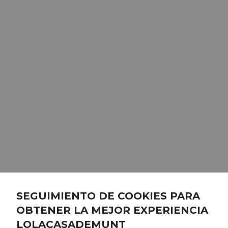
SEGUIMIENTO DE COOKIES PARA
OBTENER LA MEJOR EXPERIENCIA
LOLACASADEMUNT