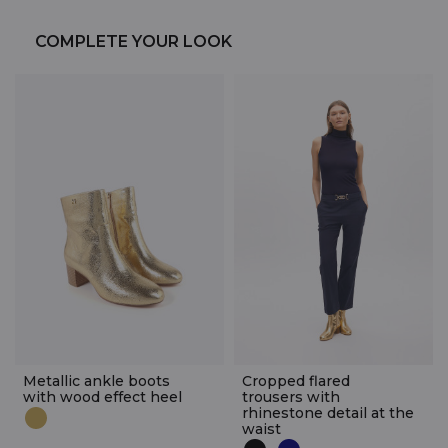
COMPLETE YOUR LOOK
Metallic ankle boots
Cropped flared
with wood effect heel
trousers with
rhinestone detail at the
waist