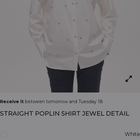
Receive it
between tomorrow and Tuesday 18
STRAIGHT POPLIN SHIRT JEWEL DETAIL
White