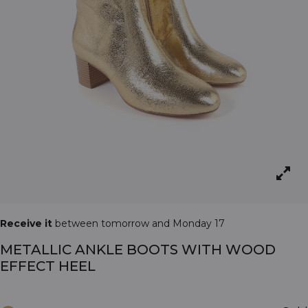
Receive it
between tomorrow and Monday 17
METALLIC ANKLE BOOTS WITH WOOD
EFFECT HEEL