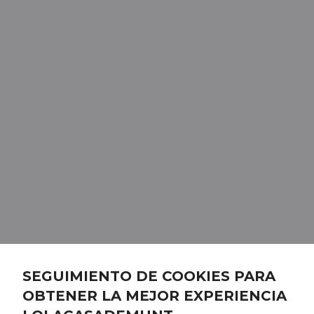
SEGUIMIENTO DE COOKIES PARA
OBTENER LA MEJOR EXPERIENCIA