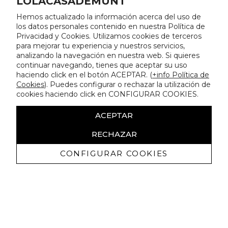
LOLACASADEMUNT
Hemos actualizado la información acerca del uso de
los datos personales contenido en nuestra Política de
Privacidad y Cookies. Utilizamos cookies de terceros
para mejorar tu experiencia y nuestros servicios,
analizando la navegación en nuestra web. Si quieres
continuar navegando, tienes que aceptar su uso
haciendo click en el botón ACEPTAR. (
+info Política de
Cookies
). Puedes configurar o rechazar la utilización de
cookies haciendo click en CONFIGURAR COOKIES.
ACEPTAR
RECHAZAR
CONFIGURAR COOKIES
Receive exclusive promotions and
news