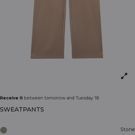
Receive it
between tomorrow and Tuesday 18
SWEATPANTS
Stone