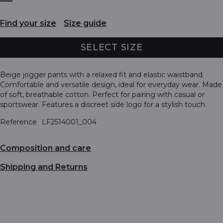
Find your size
Size guide
SELECT SIZE
Beige jogger pants with a relaxed fit and elastic waistband.
Comfortable and versatile design, ideal for everyday wear. Made
of soft, breathable cotton. Perfect for pairing with casual or
sportswear. Features a discreet side logo for a stylish touch.
Reference
LF2514001_004
Composition and care
Shipping and Returns