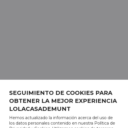
SEGUIMIENTO DE COOKIES PARA
OBTENER LA MEJOR EXPERIENCIA
LOLACASADEMUNT
Hemos actualizado la información acerca del uso de
los datos personales contenido en nuestra Política de