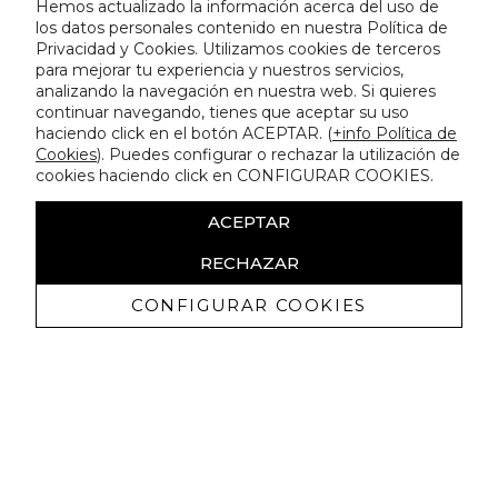
Hemos actualizado la información acerca del uso de
los datos personales contenido en nuestra Política de
Privacidad y Cookies. Utilizamos cookies de terceros
para mejorar tu experiencia y nuestros servicios,
analizando la navegación en nuestra web. Si quieres
continuar navegando, tienes que aceptar su uso
haciendo click en el botón ACEPTAR. (
+info Política de
Cookies
). Puedes configurar o rechazar la utilización de
cookies haciendo click en CONFIGURAR COOKIES.
ACEPTAR
RECHAZAR
CONFIGURAR COOKIES
Receive exclusive promotions and
news