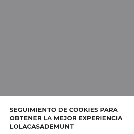
SEGUIMIENTO DE COOKIES PARA
OBTENER LA MEJOR EXPERIENCIA
LOLACASADEMUNT