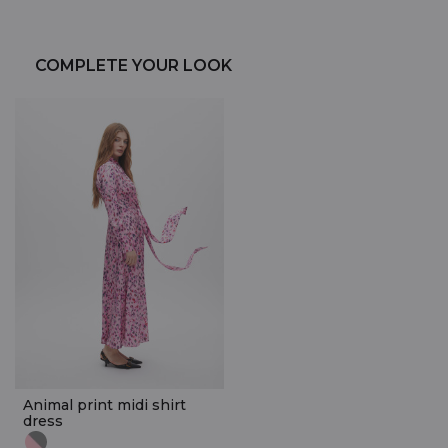
COMPLETE YOUR LOOK
Animal print midi shirt
dress