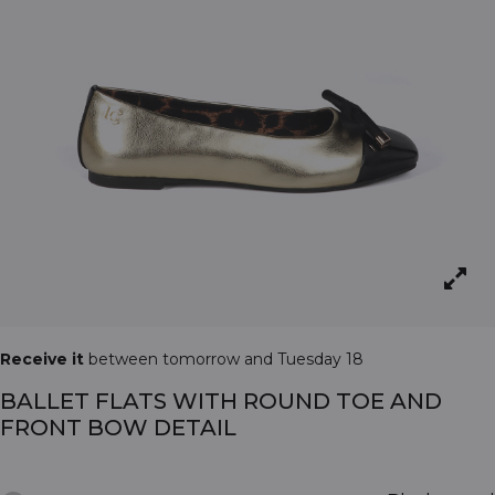
Receive it
between tomorrow and Tuesday 18
BALLET FLATS WITH ROUND TOE AND
FRONT BOW DETAIL