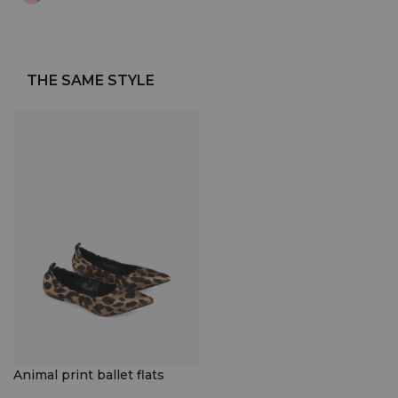
THE SAME STYLE
Animal print ballet flats