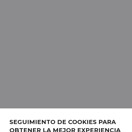
SEGUIMIENTO DE COOKIES PARA
OBTENER LA MEJOR EXPERIENCIA