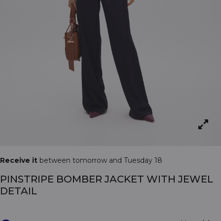
Receive it
between tomorrow and Tuesday 18
PINSTRIPE BOMBER JACKET WITH JEWEL
DETAIL