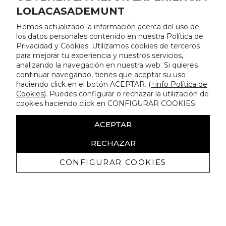
LOLACASADEMUNT
Hemos actualizado la información acerca del uso de
los datos personales contenido en nuestra Política de
Privacidad y Cookies. Utilizamos cookies de terceros
para mejorar tu experiencia y nuestros servicios,
analizando la navegación en nuestra web. Si quieres
continuar navegando, tienes que aceptar su uso
haciendo click en el botón ACEPTAR. (
+info Política de
Cookies
). Puedes configurar o rechazar la utilización de
cookies haciendo click en CONFIGURAR COOKIES.
ACEPTAR
RECHAZAR
CONFIGURAR COOKIES
Receive exclusive promotions and
news