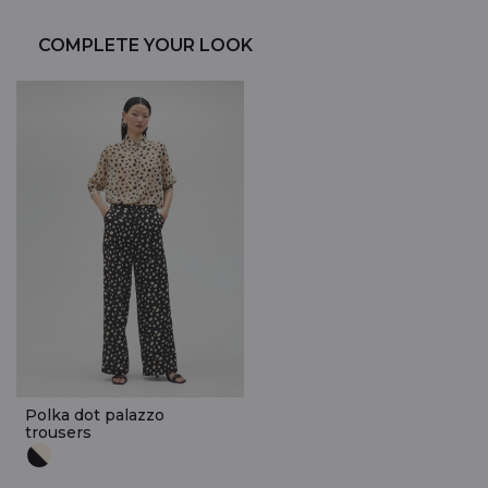
COMPLETE YOUR LOOK
Polka dot palazzo
trousers