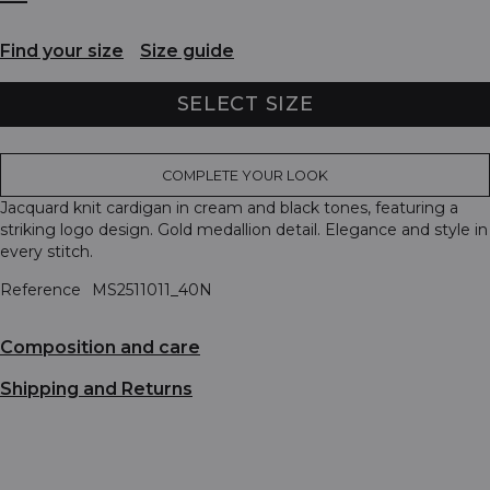
Find your size
Size guide
SELECT SIZE
COMPLETE YOUR LOOK
Jacquard knit cardigan in cream and black tones, featuring a
striking logo design. Gold medallion detail. Elegance and style in
every stitch.
Reference
MS2511011_40N
Composition and care
Shipping and Returns