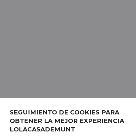
SEGUIMIENTO DE COOKIES PARA
OBTENER LA MEJOR EXPERIENCIA
LOLACASADEMUNT