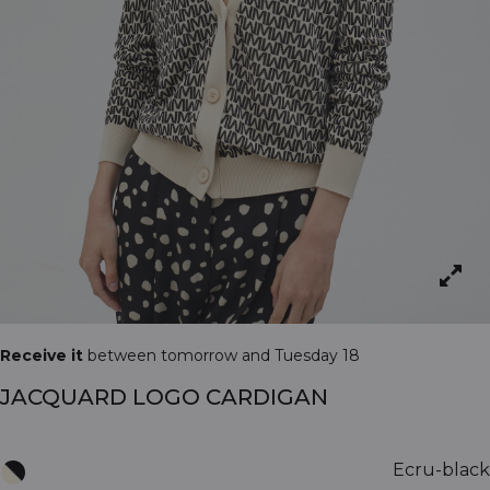
Receive it
between tomorrow and Tuesday 18
JACQUARD LOGO CARDIGAN
Ecru-black