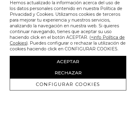
Hemos actualizado la información acerca del uso de
los datos personales contenido en nuestra Política de
Privacidad y Cookies. Utilizamos cookies de terceros
para mejorar tu experiencia y nuestros servicios,
analizando la navegación en nuestra web. Si quieres
continuar navegando, tienes que aceptar su uso
haciendo click en el botón ACEPTAR. (
+info Política de
Cookies
). Puedes configurar o rechazar la utilización de
cookies haciendo click en CONFIGURAR COOKIES.
ACEPTAR
RECHAZAR
CONFIGURAR COOKIES
Receive exclusive promotions and
news