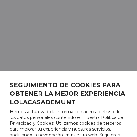
SEGUIMIENTO DE COOKIES PARA
OBTENER LA MEJOR EXPERIENCIA
LOLACASADEMUNT
Hemos actualizado la información acerca del uso de
los datos personales contenido en nuestra Política de
Privacidad y Cookies. Utilizamos cookies de terceros
para mejorar tu experiencia y nuestros servicios,
analizando la navegación en nuestra web. Si quieres