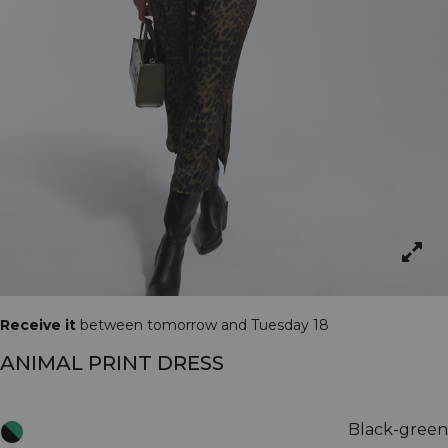
Receive it
between tomorrow and Tuesday 18
ANIMAL PRINT DRESS
Black-green