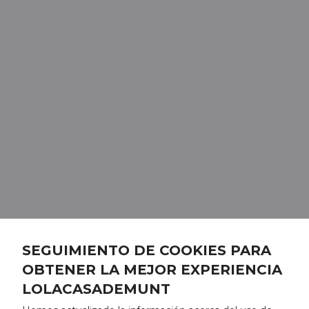
SEGUIMIENTO DE COOKIES PARA
OBTENER LA MEJOR EXPERIENCIA
LOLACASADEMUNT