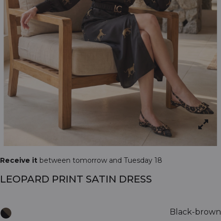
Receive it
between tomorrow and Tuesday 18
LEOPARD PRINT SATIN DRESS
Black-brown