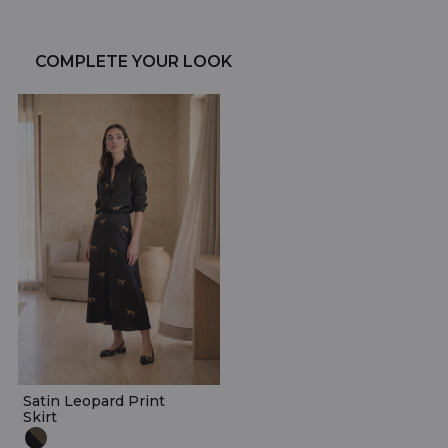
COMPLETE YOUR LOOK
Satin Leopard Print
Skirt