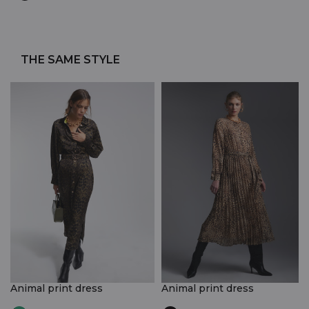
THE SAME STYLE
Animal print dress
Animal print dress