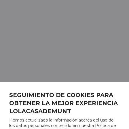
SEGUIMIENTO DE COOKIES PARA
OBTENER LA MEJOR EXPERIENCIA
LOLACASADEMUNT
Hemos actualizado la información acerca del uso de
los datos personales contenido en nuestra Política de