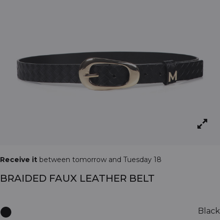
Receive it
between tomorrow and Tuesday 18
BRAIDED FAUX LEATHER BELT
Black