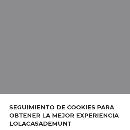
SEGUIMIENTO DE COOKIES PARA
OBTENER LA MEJOR EXPERIENCIA
LOLACASADEMUNT