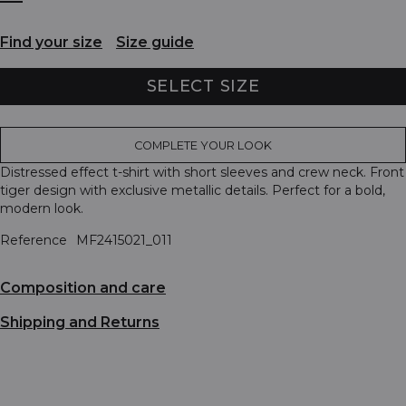
Find your size
Size guide
SELECT SIZE
COMPLETE YOUR LOOK
Distressed effect t-shirt with short sleeves and crew neck. Front
tiger design with exclusive metallic details. Perfect for a bold,
modern look.
Reference
MF2415021_011
Composition and care
Shipping and Returns