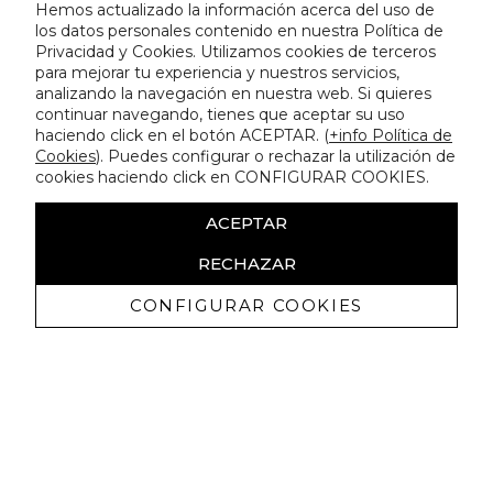
Hemos actualizado la información acerca del uso de
los datos personales contenido en nuestra Política de
Privacidad y Cookies. Utilizamos cookies de terceros
para mejorar tu experiencia y nuestros servicios,
analizando la navegación en nuestra web. Si quieres
continuar navegando, tienes que aceptar su uso
haciendo click en el botón ACEPTAR. (
+info Política de
Cookies
). Puedes configurar o rechazar la utilización de
cookies haciendo click en CONFIGURAR COOKIES.
ACEPTAR
RECHAZAR
CONFIGURAR COOKIES
Receive exclusive promotions and
news