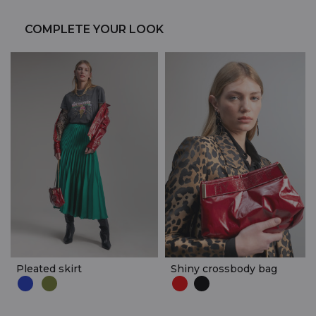
COMPLETE YOUR LOOK
Pleated skirt
Shiny crossbody bag