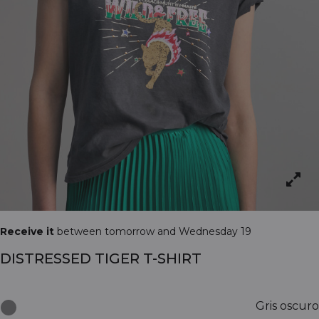
Receive it
between tomorrow and Wednesday 19
DISTRESSED TIGER T-SHIRT
Gris oscuro