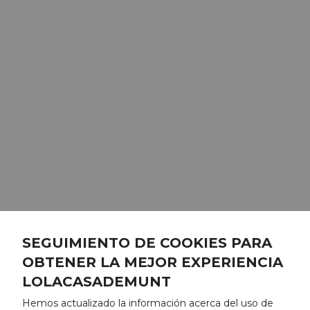
SEGUIMIENTO DE COOKIES PARA
OBTENER LA MEJOR EXPERIENCIA
LOLACASADEMUNT
Hemos actualizado la información acerca del uso de