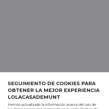
SEGUIMIENTO DE COOKIES PARA
OBTENER LA MEJOR EXPERIENCIA
LOLACASADEMUNT
Hemos actualizado la información acerca del uso de