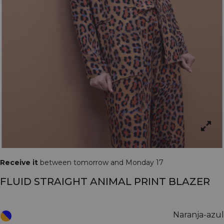
Receive it
between tomorrow and Monday 17
FLUID STRAIGHT ANIMAL PRINT BLAZER
Naranja-azul