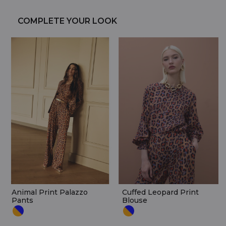
COMPLETE YOUR LOOK
Animal Print Palazzo
Cuffed Leopard Print
Pants
Blouse