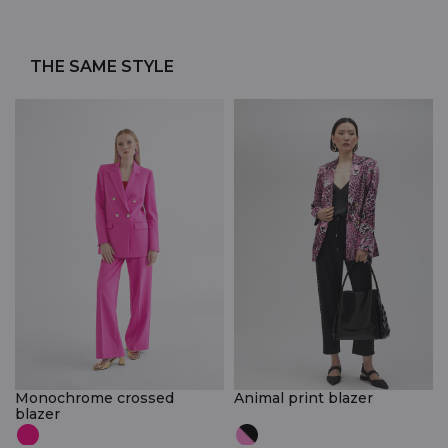
THE SAME STYLE
Monochrome crossed
Animal print blazer
blazer