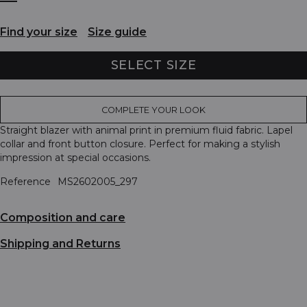
Find your size
Size guide
SELECT SIZE
COMPLETE YOUR LOOK
Straight blazer with animal print in premium fluid fabric. Lapel
collar and front button closure. Perfect for making a stylish
impression at special occasions.
Reference
MS2602005_297
Composition and care
Shipping and Returns