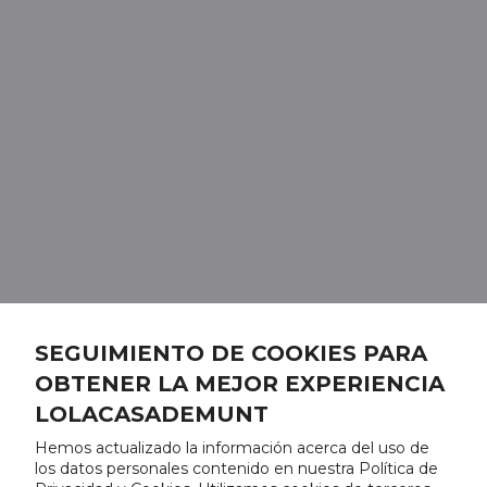
SEGUIMIENTO DE COOKIES PARA
OBTENER LA MEJOR EXPERIENCIA
LOLACASADEMUNT
Hemos actualizado la información acerca del uso de
los datos personales contenido en nuestra Política de