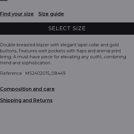
Find your size
Size guide
SELECT SIZE
Double-breasted blazer with elegant lapel collar and gold
buttons. Features welt pockets with flaps and animal print
lining. A must-have piece for elevating any outfit, combining
trend and sophistication.
Reference
MS2402015_08449
Composition and care
Shipping and Returns