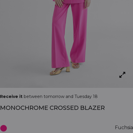
Receive it
between tomorrow and Tuesday 18
MONOCHROME CROSSED BLAZER
Fuchsia