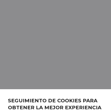
SEGUIMIENTO DE COOKIES PARA
OBTENER LA MEJOR EXPERIENCIA