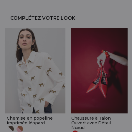
COMPLÉTEZ VOTRE LOOK
Chemise en popeline
Chaussure à Talon
imprimée léopard
Ouvert avec Détail
Nœud