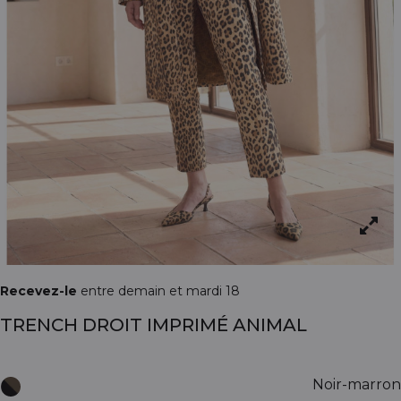
Recevez-le
entre demain et mardi 18
TRENCH DROIT IMPRIMÉ ANIMAL
Noir-marron