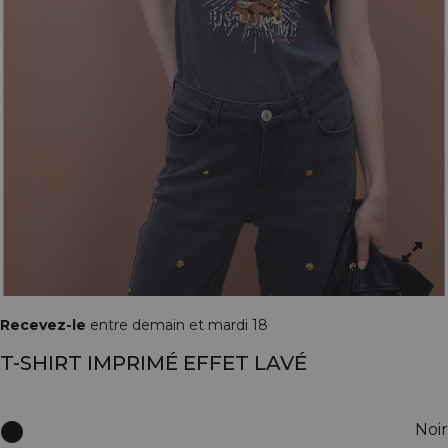
Recevez-le
entre demain et mardi 18
T-SHIRT IMPRIMÉ EFFET LAVÉ
Noir