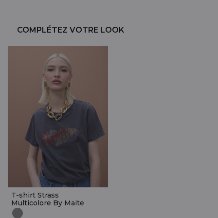
COMPLÉTEZ VOTRE LOOK
T-shirt Strass
Multicolore By Maite