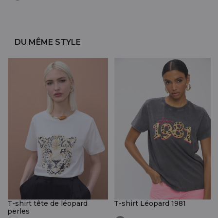
DU MÊME STYLE
T-shirt tête de léopard
T-shirt Léopard 1981
perles