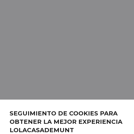
SEGUIMIENTO DE COOKIES PARA
OBTENER LA MEJOR EXPERIENCIA
LOLACASADEMUNT