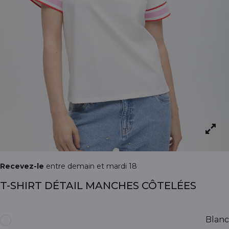
Recevez-le
entre demain et mardi 18
T-SHIRT DÉTAIL MANCHES CÔTELÉES
Blanc