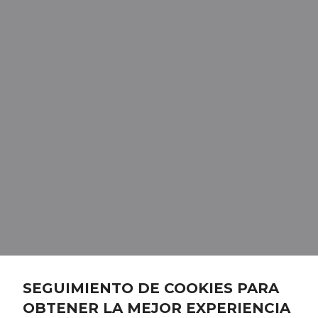
SEGUIMIENTO DE COOKIES PARA
OBTENER LA MEJOR EXPERIENCIA