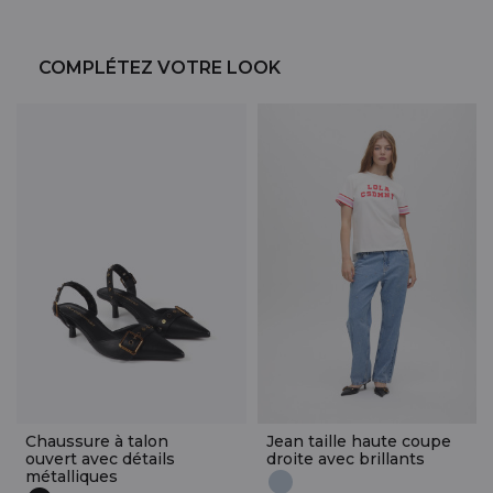
COMPLÉTEZ VOTRE LOOK
Chaussure à talon
Jean taille haute coupe
ouvert avec détails
droite avec brillants
métalliques