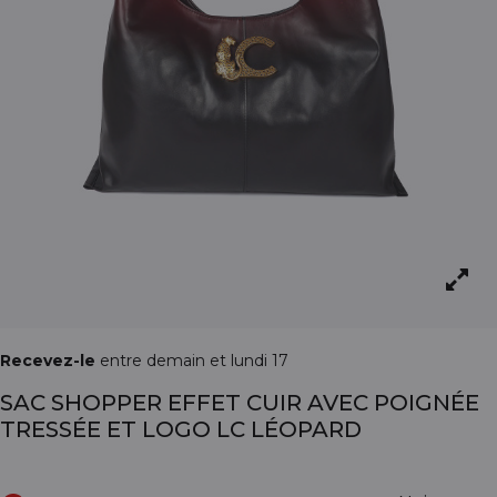
Recevez-le
entre demain et lundi 17
SAC SHOPPER EFFET CUIR AVEC POIGNÉE
TRESSÉE ET LOGO LC LÉOPARD