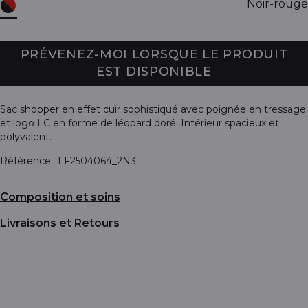
Noir-rouge
PRÉVENEZ-MOI LORSQUE LE PRODUIT
EST DISPONIBLE
Sac shopper en effet cuir sophistiqué avec poignée en tressage
et logo LC en forme de léopard doré. Intérieur spacieux et
polyvalent.
Référence
LF2504064_2N3
Composition et soins
Livraisons et Retours