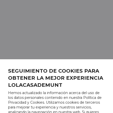
SEGUIMIENTO DE COOKIES PARA
OBTENER LA MEJOR EXPERIENCIA
LOLACASADEMUNT
Hemos actualizado la información acerca del uso de
los datos personales contenido en nuestra Política de
Privacidad y Cookies. Utilizamos cookies de terceros
para mejorar tu experiencia y nuestros servicios,
analizando la navegación en nuestra web. Si quieres