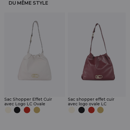
DU MÊME STYLE
Sac Shopper Effet Cuir
Sac shopper effet cuir
avec Logo LC Ovale
avec logo ovale LC