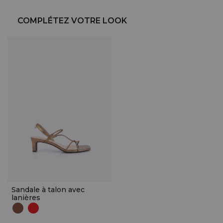
COMPLÉTEZ VOTRE LOOK
Sandale à talon avec
lanières