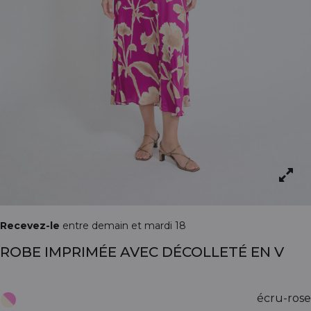
Recevez-le
entre demain et mardi 18
ROBE IMPRIMÉE AVEC DÉCOLLETÉ EN V
écru-rose