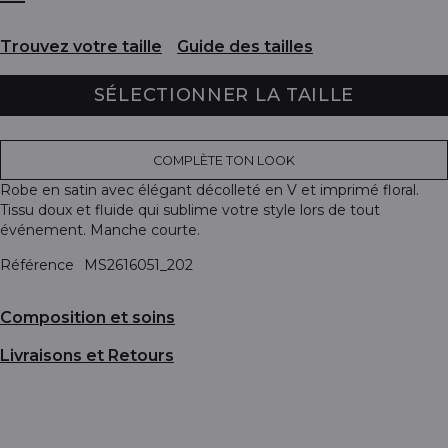
Trouvez votre taille
Guide des tailles
SÉLECTIONNER LA TAILLE
COMPLÈTE TON LOOK
Robe en satin avec élégant décolleté en V et imprimé floral.
Tissu doux et fluide qui sublime votre style lors de tout
événement. Manche courte.
Référence
MS2616051_202
Composition et soins
Livraisons et Retours