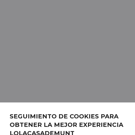
SEGUIMIENTO DE COOKIES PARA
OBTENER LA MEJOR EXPERIENCIA
LOLACASADEMUNT