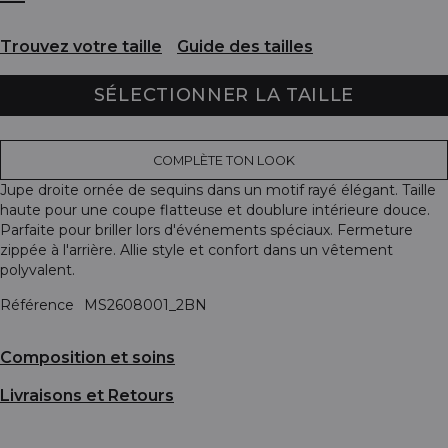
Trouvez votre taille
Guide des tailles
SÉLECTIONNER LA TAILLE
COMPLÈTE TON LOOK
Jupe droite ornée de sequins dans un motif rayé élégant. Taille
haute pour une coupe flatteuse et doublure intérieure douce.
Parfaite pour briller lors d'événements spéciaux. Fermeture
zippée à l'arrière. Allie style et confort dans un vêtement
polyvalent.
Référence
MS2608001_2BN
Composition et soins
Livraisons et Retours