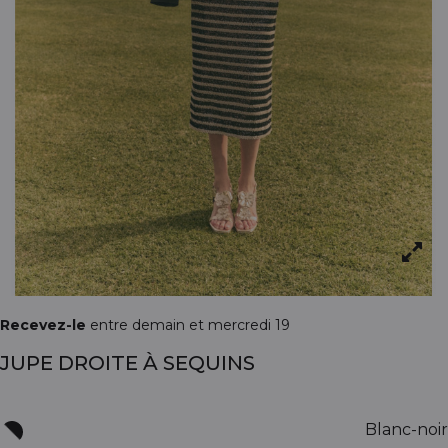
Recevez-le
entre demain et mercredi 19
JUPE DROITE À SEQUINS
Blanc-noir