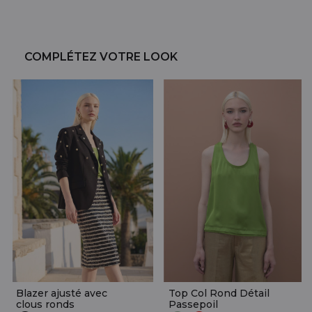
COMPLÉTEZ VOTRE LOOK
Blazer ajusté avec
Top Col Rond Détail
clous ronds
Passepoil