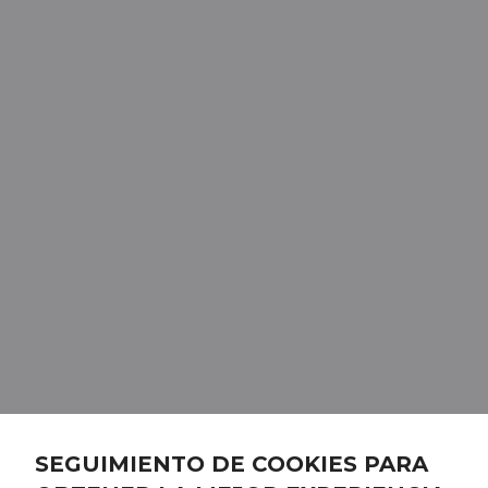
SEGUIMIENTO DE COOKIES PARA