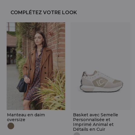
COMPLÉTEZ VOTRE LOOK
Manteau en daim
Basket avec Semelle
oversize
Personnalisée et
Imprimé Animal et
Détails en Cuir