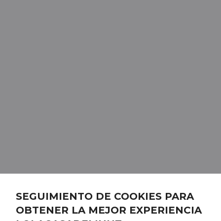
SEGUIMIENTO DE COOKIES PARA
OBTENER LA MEJOR EXPERIENCIA