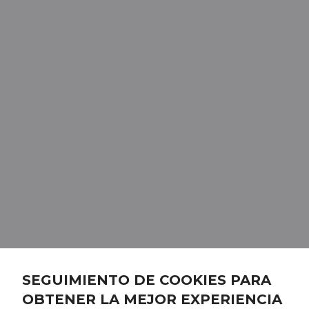
SEGUIMIENTO DE COOKIES PARA
OBTENER LA MEJOR EXPERIENCIA