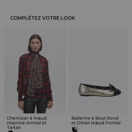
COMPLÉTEZ VOTRE LOOK
Chemisier à Nœud
Ballerine à Bout Rond
Imprimé Animal et
et Détail Nœud Frontal
Tartan