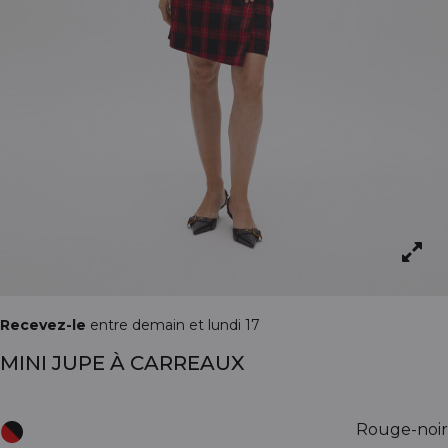
Recevez-le
entre demain et lundi 17
MINI JUPE À CARREAUX
Rouge-noir