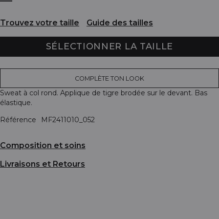
Trouvez votre taille
Guide des tailles
SÉLECTIONNER LA TAILLE
COMPLÈTE TON LOOK
Sweat à col rond. Applique de tigre brodée sur le devant. Bas
élastique.
Référence
MF2411010_052
Composition et soins
Livraisons et Retours