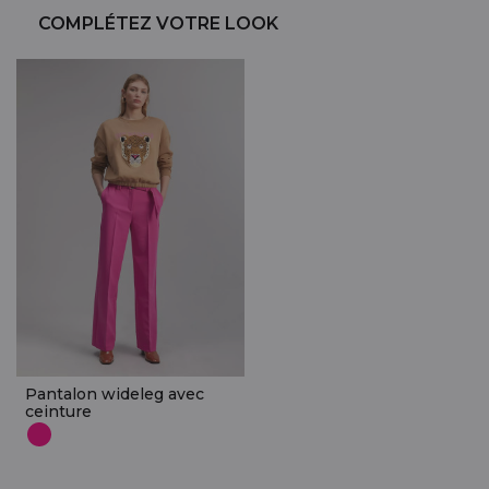
COMPLÉTEZ VOTRE LOOK
Pantalon wideleg avec
ceinture