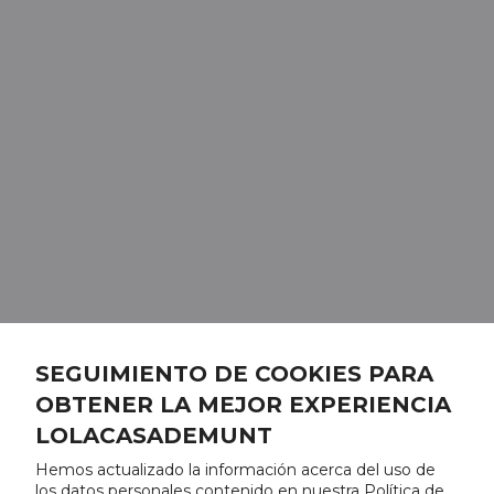
SEGUIMIENTO DE COOKIES PARA
OBTENER LA MEJOR EXPERIENCIA
LOLACASADEMUNT
Hemos actualizado la información acerca del uso de
los datos personales contenido en nuestra Política de