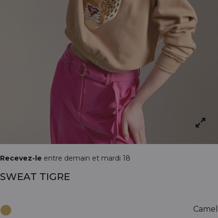
Recevez-le
entre demain et mardi 18
SWEAT TIGRE
Camel