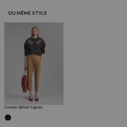
DU MÊME STYLE
Sweat détail tigres