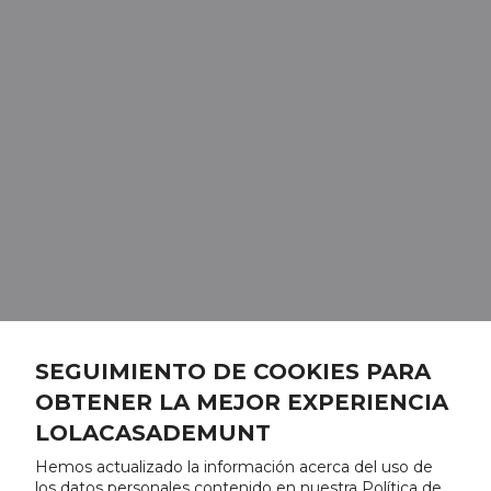
SEGUIMIENTO DE COOKIES PARA
OBTENER LA MEJOR EXPERIENCIA
LOLACASADEMUNT
Hemos actualizado la información acerca del uso de
los datos personales contenido en nuestra Política de