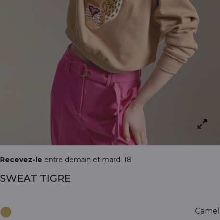
Recevez-le
entre demain et mardi 18
SWEAT TIGRE
Camel