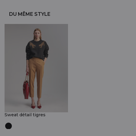
DU MÊME STYLE
Sweat détail tigres