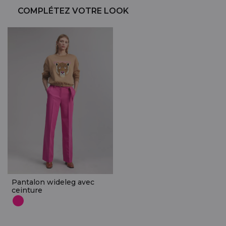
COMPLÉTEZ VOTRE LOOK
Pantalon wideleg avec
ceinture