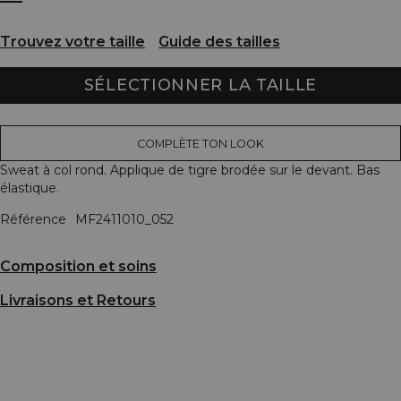
Trouvez votre taille
Guide des tailles
SÉLECTIONNER LA TAILLE
COMPLÈTE TON LOOK
Sweat à col rond. Applique de tigre brodée sur le devant. Bas
élastique.
Référence
MF2411010_052
Composition et soins
Livraisons et Retours