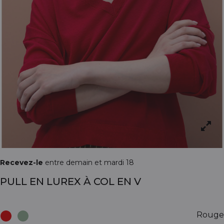
Recevez-le
entre demain et mardi 18
PULL EN LUREX À COL EN V
Rouge