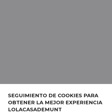
SEGUIMIENTO DE COOKIES PARA
OBTENER LA MEJOR EXPERIENCIA
LOLACASADEMUNT