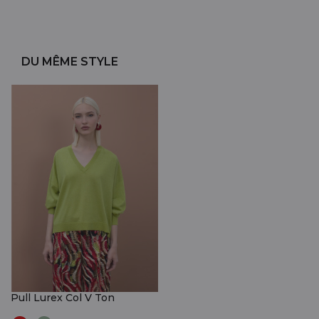
DU MÊME STYLE
Pull Lurex Col V Ton