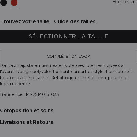
Bordeaux
Trouvez votre taille
Guide des tailles
SÉLECTIONNER LA TAILLE
COMPLÈTE TON LOOK
Pantalon ajusté en tissu extensible avec poches zippées à
l'avant. Design polyvalent offrant confort et style. Fermeture à
bouton avec zip caché. Détail logo en métal. Idéal pour tout
look moderne.
Référence
MF2514015_033
Composition et soins
Livraisons et Retours