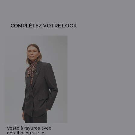
COMPLÉTEZ VOTRE LOOK
Veste à rayures avec
détail bijou sur le