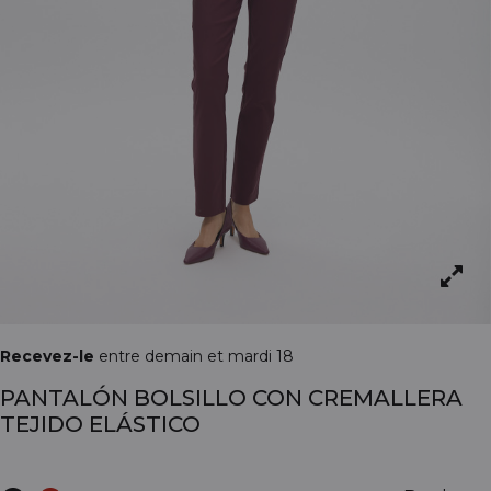
Recevez-le
entre demain et mardi 18
PANTALÓN BOLSILLO CON CREMALLERA
TEJIDO ELÁSTICO