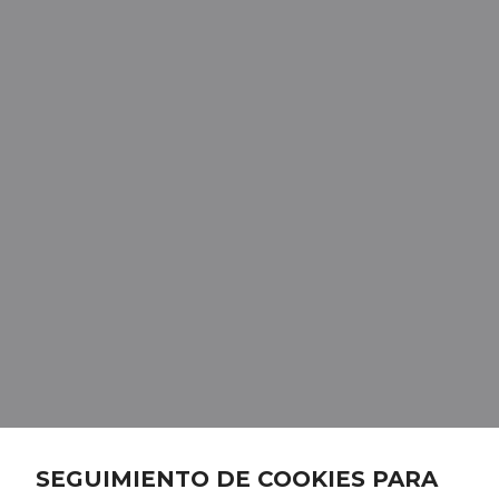
SEGUIMIENTO DE COOKIES PARA