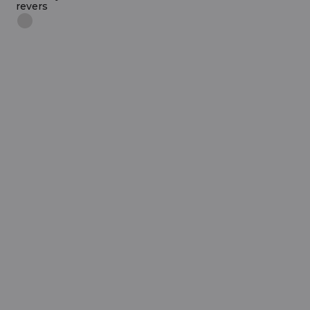
revers