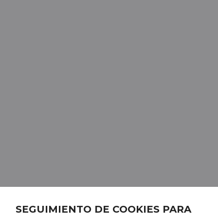
SEGUIMIENTO DE COOKIES PARA