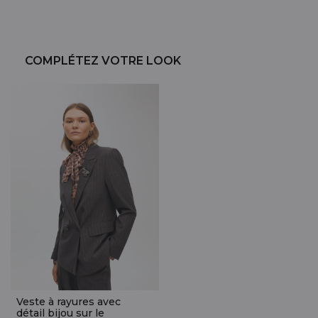
COMPLÉTEZ VOTRE LOOK
Veste à rayures avec
détail bijou sur le