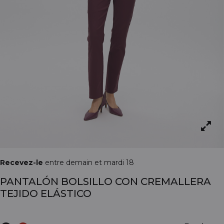
Recevez-le
entre demain et mardi 18
PANTALÓN BOLSILLO CON CREMALLERA
TEJIDO ELÁSTICO