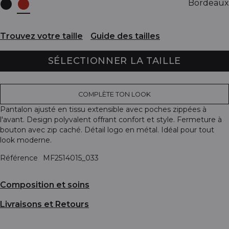
Bordeaux
Trouvez votre taille
Guide des tailles
SÉLECTIONNER LA TAILLE
COMPLÈTE TON LOOK
Pantalon ajusté en tissu extensible avec poches zippées à
l'avant. Design polyvalent offrant confort et style. Fermeture à
bouton avec zip caché. Détail logo en métal. Idéal pour tout
look moderne.
Référence
MF2514015_033
Composition et soins
Livraisons et Retours