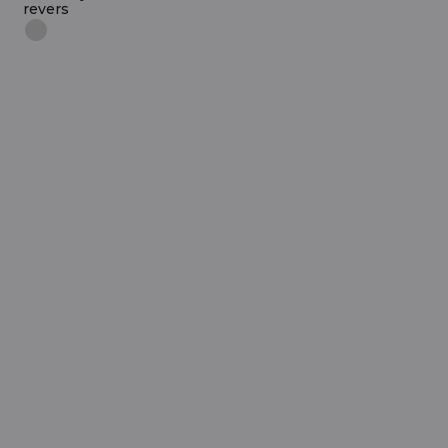
revers