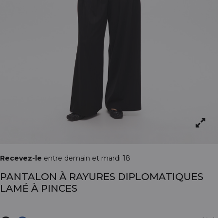
Recevez-le
entre demain et mardi 18
PANTALON À RAYURES DIPLOMATIQUES
LAMÉ À PINCES