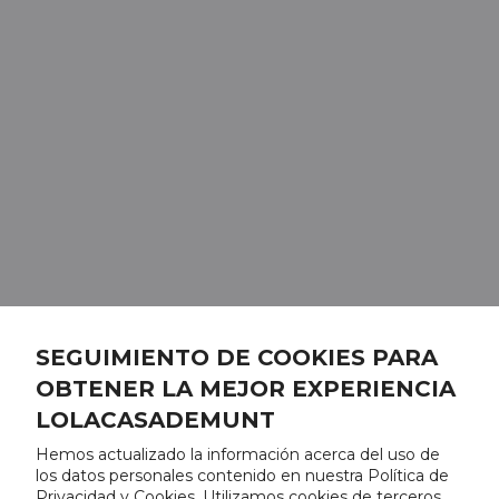
SEGUIMIENTO DE COOKIES PARA
OBTENER LA MEJOR EXPERIENCIA
LOLACASADEMUNT
Hemos actualizado la información acerca del uso de
los datos personales contenido en nuestra Política de
Privacidad y Cookies. Utilizamos cookies de terceros