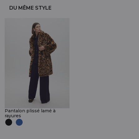
DU MÊME STYLE
Pantalon plissé lamé à
rayures