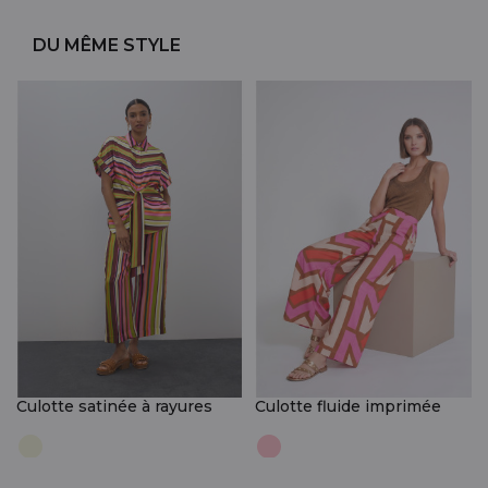
DU MÊME STYLE
Culotte satinée à rayures
Culotte fluide imprimée