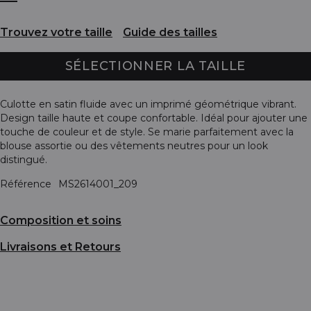
Trouvez votre taille
Guide des tailles
SÉLECTIONNER LA TAILLE
Culotte en satin fluide avec un imprimé géométrique vibrant.
Design taille haute et coupe confortable. Idéal pour ajouter une
touche de couleur et de style. Se marie parfaitement avec la
blouse assortie ou des vêtements neutres pour un look
distingué.
Référence
MS2614001_209
Composition et soins
Livraisons et Retours