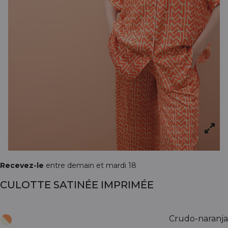
Recevez-le
entre demain et mardi 18
CULOTTE SATINÉE IMPRIMÉE
Crudo-naranja