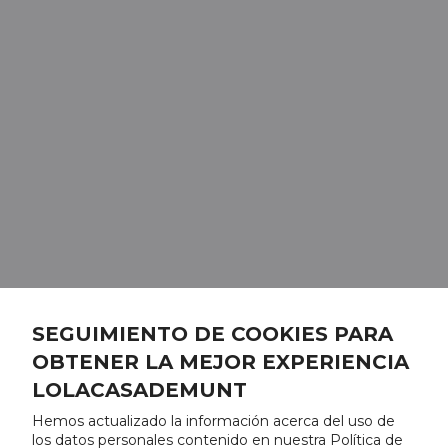
SEGUIMIENTO DE COOKIES PARA
OBTENER LA MEJOR EXPERIENCIA
LOLACASADEMUNT
Hemos actualizado la información acerca del uso de
los datos personales contenido en nuestra Política de