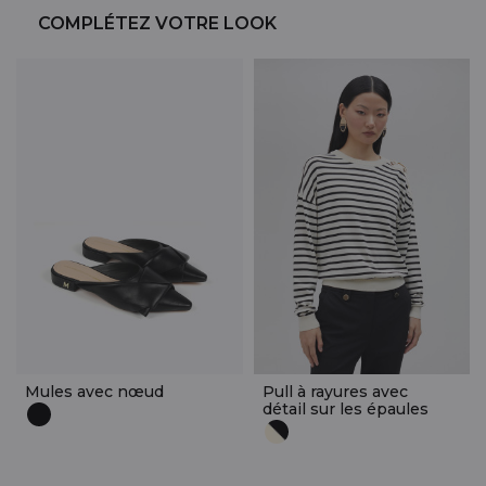
COMPLÉTEZ VOTRE LOOK
Mules avec nœud
Pull à rayures avec
détail sur les épaules