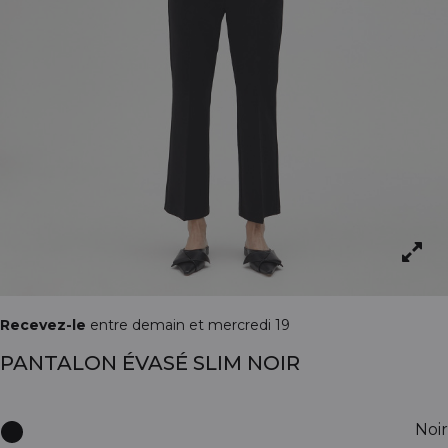
Recevez-le
entre demain et mercredi 19
PANTALON ÉVASÉ SLIM NOIR
Noir