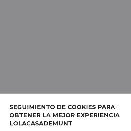
SEGUIMIENTO DE COOKIES PARA
OBTENER LA MEJOR EXPERIENCIA
LOLACASADEMUNT