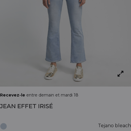
Recevez-le
entre demain et mardi 18
JEAN EFFET IRISÉ
Tejano bleach