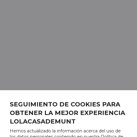
SEGUIMIENTO DE COOKIES PARA
OBTENER LA MEJOR EXPERIENCIA
LOLACASADEMUNT
Hemos actualizado la información acerca del uso de
los datos personales contenido en nuestra Política de