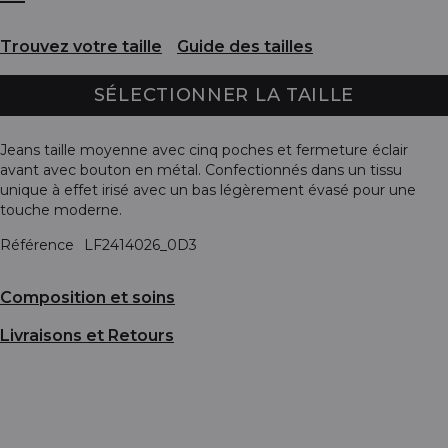
Trouvez votre taille
Guide des tailles
SÉLECTIONNER LA TAILLE
Jeans taille moyenne avec cinq poches et fermeture éclair
avant avec bouton en métal. Confectionnés dans un tissu
unique à effet irisé avec un bas légèrement évasé pour une
touche moderne.
Référence
LF2414026_0D3
Composition et soins
Livraisons et Retours