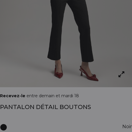
Recevez-le
entre demain et mardi 18
PANTALON DÉTAIL BOUTONS
Noir