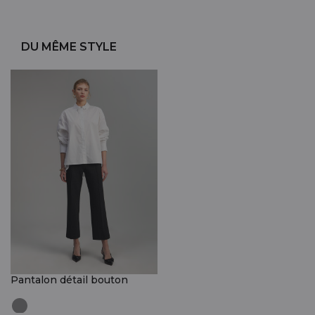
DU MÊME STYLE
Pantalon détail bouton