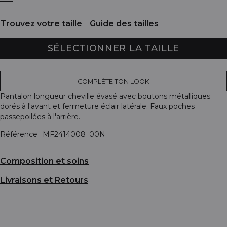
Trouvez votre taille
Guide des tailles
SÉLECTIONNER LA TAILLE
COMPLÈTE TON LOOK
Pantalon longueur cheville évasé avec boutons métalliques
dorés à l'avant et fermeture éclair latérale. Faux poches
passepoilées à l'arrière.
Référence
MF2414008_00N
Composition et soins
Livraisons et Retours