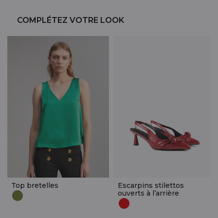
COMPLÉTEZ VOTRE LOOK
Top bretelles
Escarpins stilettos
ouverts à l’arrière