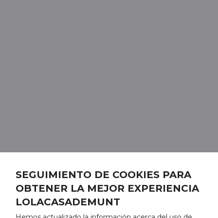
SEGUIMIENTO DE COOKIES PARA
OBTENER LA MEJOR EXPERIENCIA
LOLACASADEMUNT
Hemos actualizado la información acerca del uso de